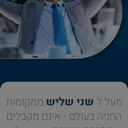
מעל ל
שני שליש
ממקומות
החניה בעולם - אינם מקבלים