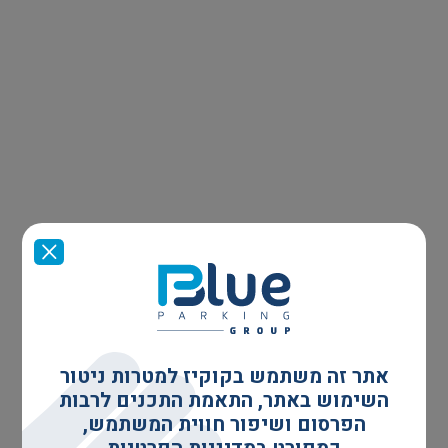
אתר זה משתמש בקוקיז למטרות ניטור
השימוש באתר, התאמת התכנים לרבות
הפרסום ושיפור חווית המשתמש,