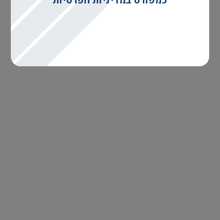
כמפורט במדיניות הפרטיות