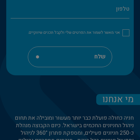
אני מאשר לשמור את הפרטים שלי ולקבל תכנים שיווקיים.
שלח
מי אנחנו
חניה כחולה פועלת כבר יותר מעשור ומובילה את תחום
ניהול החניונים החכמים בישראל. כיום הקבוצה מנהלת
כ-250 חניונים פעילים, ומספקת פתרון 360° לניהול