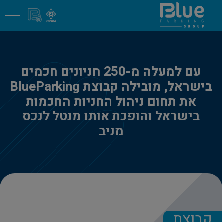
עם למעלה מ-250 חניונים חכמים
בישראל, מובילה קבוצת BlueParking
את תחום ניהול החניות החכמות
בישראל והופכת אותו מנטל לנכס
מניב
קבוצת