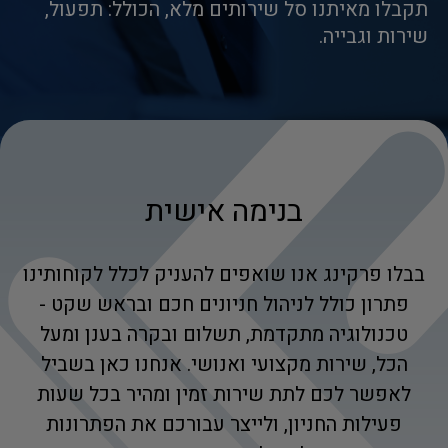
תקבלו מאיתנו סל שירותים מלא, הכולל: תפעול,
שירות וגבייה.
בנימה אישית
בבלו פרקינג אנו שואפים להעניק לכלל לקוחותינו
פתרון כולל לניהול חניונים חכם ובראש שקט -
טכנולוגיה מתקדמת, תשלום ובקרה בענן ומעל
הכל, שירות מקצועי ואנושי. אנחנו כאן בשביל
לאפשר לכם לתת שירות זמין ומהיר בכל שעות
פעילות החניון, ולייצר עבורכם את הפתרונות