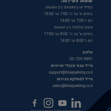
שעות פעילות:
במייל או בוואצאפ בין השעות:
בימים א' עד ה': 7:00 עד 19:00
יום ו' 7:00 עד 14:00
מענה טלפוני בין השעות:
בימים א' עד ה': 8:00 עד 17:00
יום ו' 8:00 עד 14:00
טלפון
03-729-9991
מייל עבור מנהלי חניונים
support@blueparking.co.il
מייל למחלקת מכירות
sales@blueparking.co.il