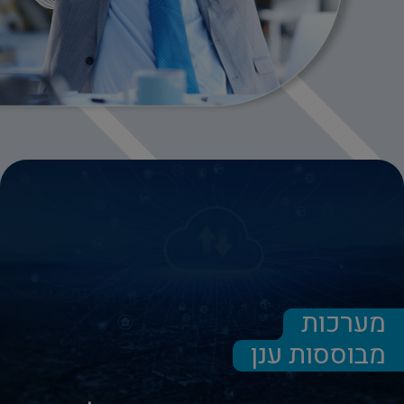
מערכות
מבוססות ענן