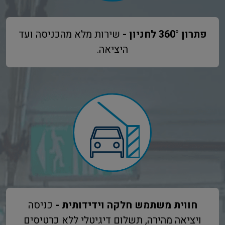
פתרון 360° לחניון -
שירות מלא מהכניסה ועד
היציאה.
חווית משתמש חלקה וידידותית -
כניסה
ויציאה מהירה, תשלום דיגיטלי ללא כרטיסים