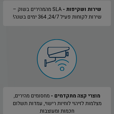
שירות ושקיפות -
SLA מהמהירים בשוק –
שירות לקוחות פעיל 24/7, 364 ימים בשנה!
מוצרי קצה מתקדמים -
מחסומים מהירים,
מצלמות לזיהוי לוחיות רישוי, עמדות תשלום
חכמות ומעוצבות