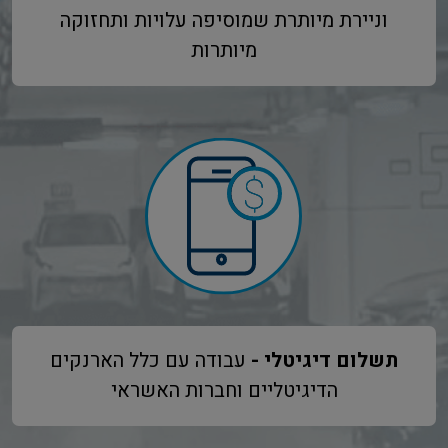
וניירת מיותרת שמוסיפה עלויות ותחזוקה
מיותרות
תשלום דיגיטלי -
עבודה עם כלל הארנקים
הדיגיטליים וחברות האשראי