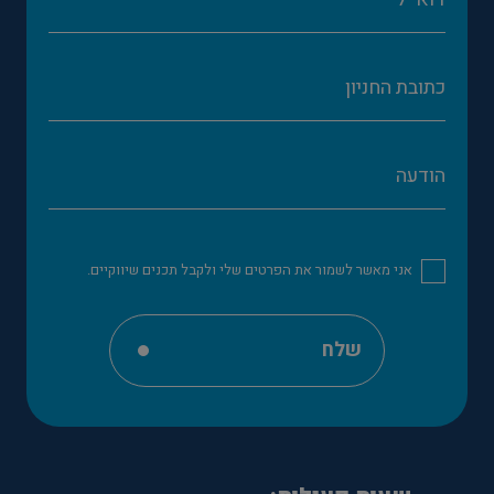
אני מאשר לשמור את הפרטים שלי ולקבל תכנים שיווקיים.
שלח