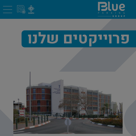
פרוייקטים שלנו