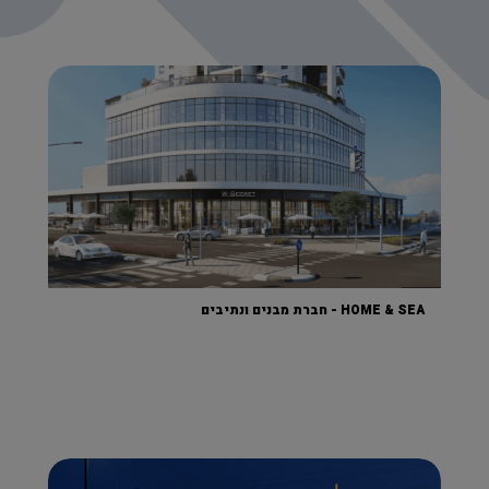
HOME & SEA - חברת מבנים ונתיבים