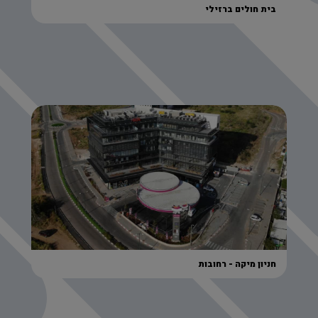
בית חולים ברזילי
חניון מיקה - רחובות