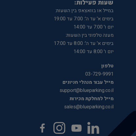
שעות פעילות:
במייל או בוואצאפ בין השעות:
בימים א' עד ה': 7:00 עד 19:00
יום ו' 7:00 עד 14:00
מענה טלפוני בין השעות:
בימים א' עד ה': 8:00 עד 17:00
יום ו' 8:00 עד 14:00
טלפון
03-729-9991
מייל עבור מנהלי חניונים
support@blueparking.co.il
מייל למחלקת מכירות
sales@blueparking.co.il