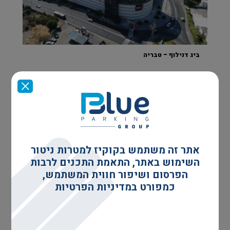
ביג דנילוף – טבריה
אתר זה משתמש בקוקיז למטרות ניטור
השימוש באתר, התאמת התכנים לרבות
הפרסום ושיפור חווית המשתמש,
כמפורט במדיניות הפרטיות