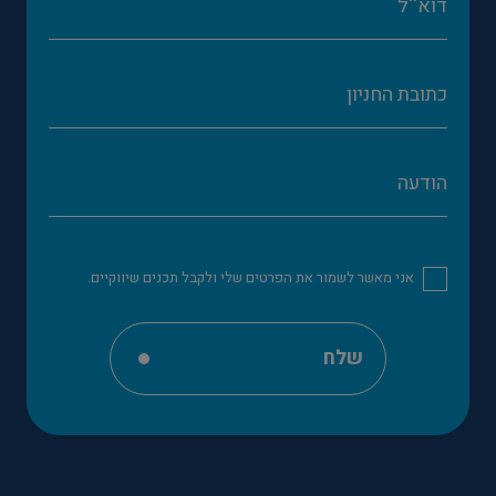
אני מאשר לשמור את הפרטים שלי ולקבל תכנים שיווקיים.
שלח