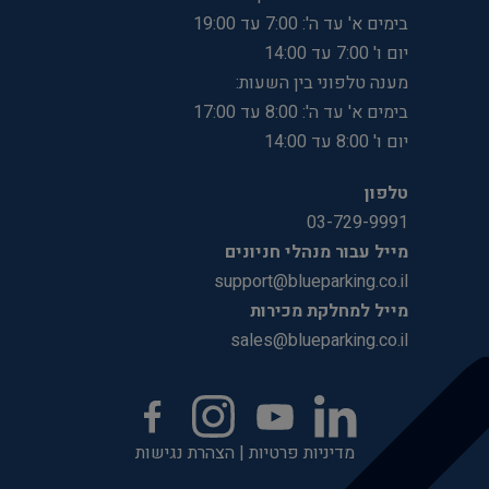
בימים א' עד ה': 7:00 עד 19:00
יום ו' 7:00 עד 14:00
מענה טלפוני בין השעות:
בימים א' עד ה': 8:00 עד 17:00
יום ו' 8:00 עד 14:00
טלפון
03-729-9991
מייל עבור מנהלי חניונים
support@blueparking.co.il
מייל למחלקת מכירות
sales@blueparking.co.il
מדיניות פרטיות
|
הצהרת נגישות