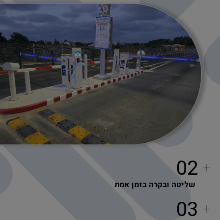
02
שליטה ובקרה בזמן אמת
03