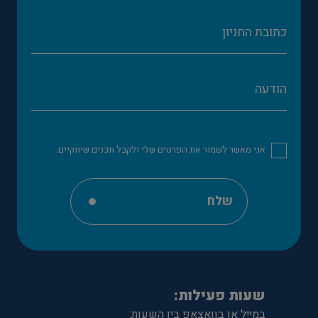
אני מאשר לשמור את הפרטים שלי ולקבל תכנים שיווקיים.
שלח
שעות פעילות:
במייל או בוואצאפ בין השעות: