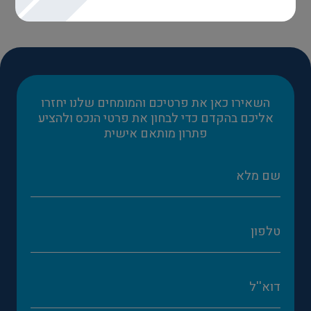
השאירו כאן את פרטיכם והמומחים שלנו יחזרו
אליכם בהקדם כדי לבחון את פרטי הנכס ולהציע
פתרון מותאם אישית