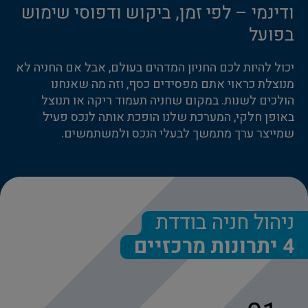
ודינמי – לפי זמן, ביקוש ודפוסי שימוש
בפועל
יכול להיות לכם החניון המדהים בעולם, אבל אם החניה לא
מנוצלת כראוי אתם מפסידים כסף, וזה מה שאנחנו
הולכים לשנות. במקום שחניה תעמוד ריקה או תנוצל
באופן חלקי, המערכת שלנו הופכת אותה לנכס פעיל
שמייצר ערך מתמשך לבעלי הנכס ולמשתמשים.
ניהול חניה בודדת
4 יתרונות מרכזיים