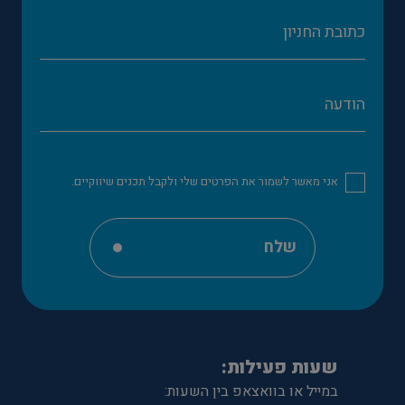
אני מאשר לשמור את הפרטים שלי ולקבל תכנים שיווקיים.
שלח
שעות פעילות:
במייל או בוואצאפ בין השעות: