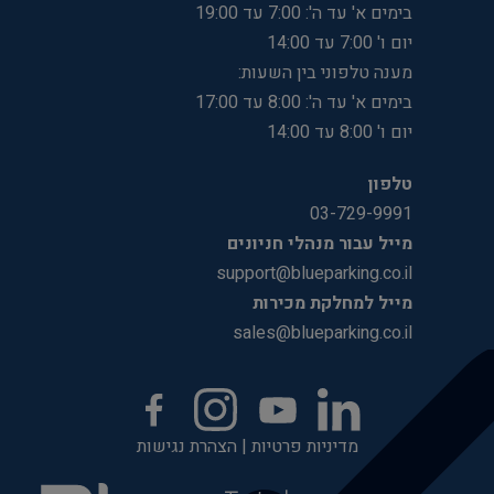
בימים א' עד ה': 7:00 עד 19:00
יום ו' 7:00 עד 14:00
מענה טלפוני בין השעות:
בימים א' עד ה': 8:00 עד 17:00
יום ו' 8:00 עד 14:00
טלפון
03-729-9991
מייל עבור מנהלי חניונים
support@blueparking.co.il
מייל למחלקת מכירות
sales@blueparking.co.il
מדיניות פרטיות
|
הצהרת נגישות