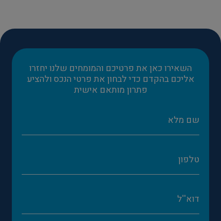
השאירו כאן את פרטיכם והמומחים שלנו יחזרו
אליכם בהקדם כדי לבחון את פרטי הנכס ולהציע
פתרון מותאם אישית