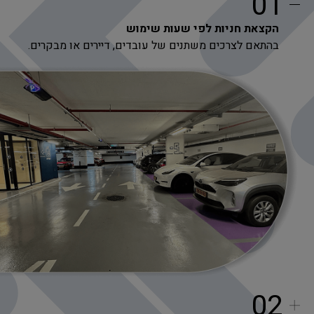
01
הקצאת חניות לפי שעות שימוש
בהתאם לצרכים משתנים של עובדים, דיירים או מבקרים.
02