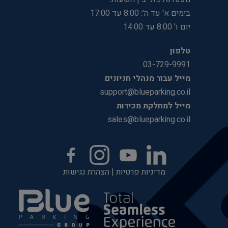
בימים א' עד ה': 8:00 עד 17:00
יום ו' 8:00 עד 14:00
טלפון
03-729-9991
מייל עבור מנהלי חניונים
support@blueparking.co.il
מייל למחלקת מכירות
sales@blueparking.co.il
מדיניות פרטיות
|
הצהרת נגישות