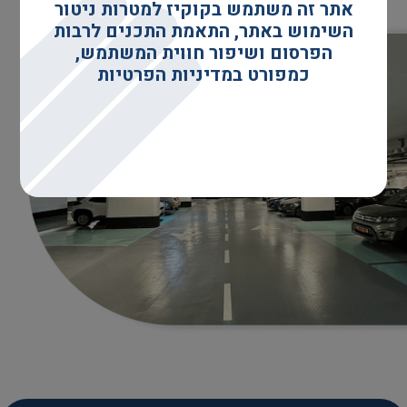
אתר זה משתמש בקוקיז למטרות ניטור
השימוש באתר, התאמת התכנים לרבות
הפרסום ושיפור חווית המשתמש,
כמפורט במדיניות הפרטיות