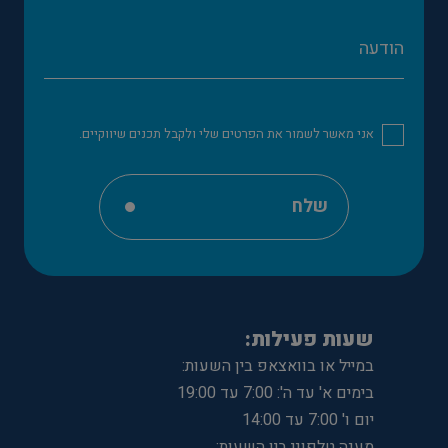
אני מאשר לשמור את הפרטים שלי ולקבל תכנים שיווקיים.
שלח
שעות פעילות:
במייל או בוואצאפ בין השעות:
בימים א' עד ה': 7:00 עד 19:00
יום ו' 7:00 עד 14:00
מענה טלפוני בין השעות: