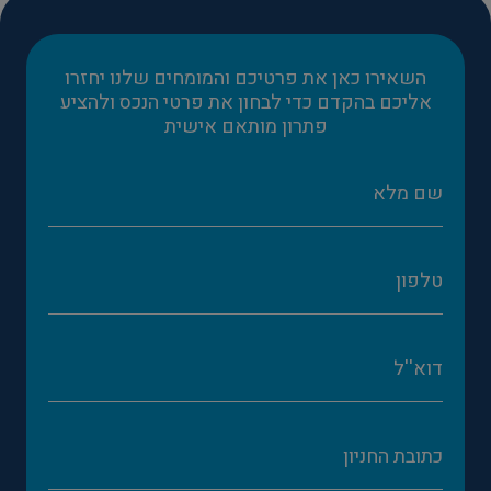
השאירו כאן את פרטיכם והמומחים שלנו יחזרו
אליכם בהקדם כדי לבחון את פרטי הנכס ולהציע
פתרון מותאם אישית