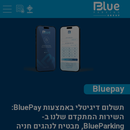
Bluepay
תשלום דיגיטלי באמצעות BluePay:
השירות המתקדם שלנו ב-
BlueParking, מבטיח לנהגים חניה