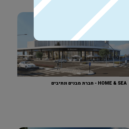
HOME & SEA - חברת מבנים ונתיבים