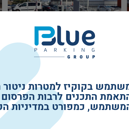
משתמש בקוקיז למטרות ניטור 
תאמת התכנים לרבות הפרסום 
המשתמש, כמפורט במדיניות הפ