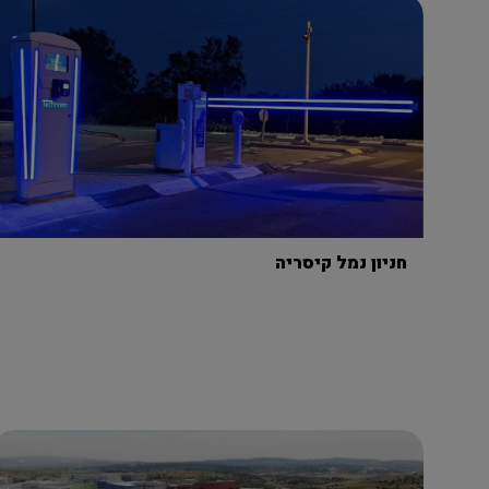
חניון נמל קיסריה