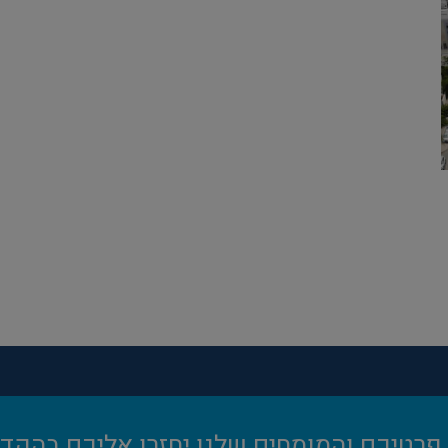
פרטיכם והמומחים שלנו יחזרו אליכם בהקדם