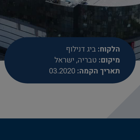
הלקוח:
ביג דנילוף
מיקום:
טבריה, ישראל
תאריך הקמה:
03.2020