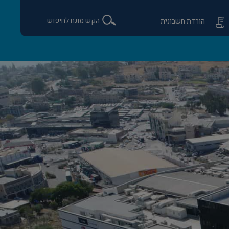
הורדת חשבונית