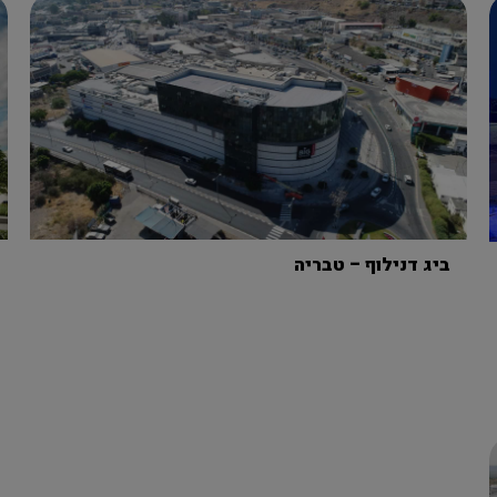
ביג דנילוף – טבריה