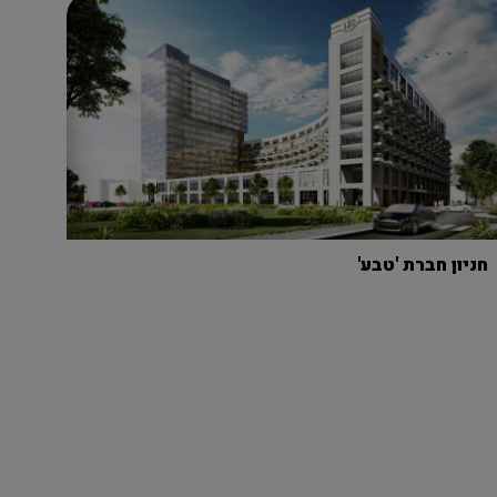
חניון חברת 'טבע'