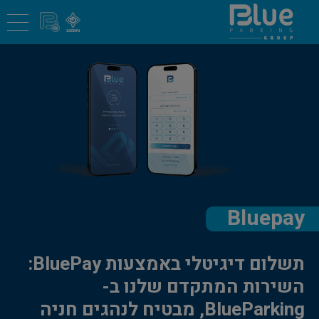
Bluepay
תשלום דיגיטלי באמצעות BluePay:
השירות המתקדם שלנו ב-
BlueParking, מבטיח לנהגים חניה