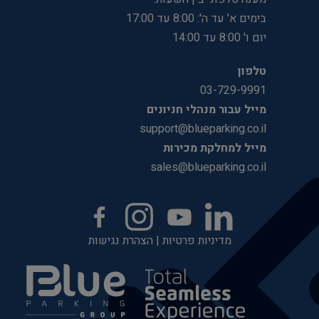
בימים א' עד ה': 8:00 עד 17:00
יום ו' 8:00 עד 14:00
טלפון
03-729-9991
מייל עבור מנהלי חניונים
support@blueparking.co.il
מייל למחלקת מכירות
sales@blueparking.co.il
מדיניות פרטיות
|
הצהרת נגישות