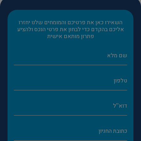
השאירו כאן את פרטיכם והמומחים שלנו יחזרו
אליכם בהקדם כדי לבחון את פרטי הנכס ולהציע
פתרון מותאם אישית