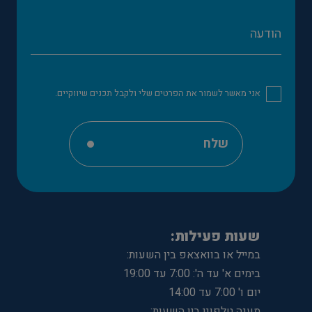
אני מאשר לשמור את הפרטים שלי ולקבל תכנים שיווקיים.
שלח
שעות פעילות:
במייל או בוואצאפ בין השעות:
בימים א' עד ה': 7:00 עד 19:00
יום ו' 7:00 עד 14:00
מענה טלפוני בין השעות: