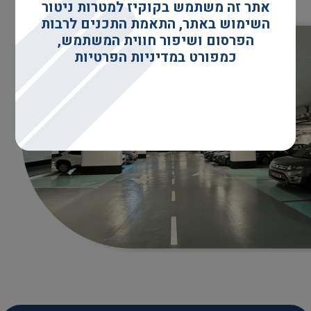
אתר זה משתמש בקוקיז למטרות ניטור
השימוש באתר, התאמת התכנים לרבות
הפרסום ושיפור חווית המשתמש,
כמפורט במדיניות הפרטיות