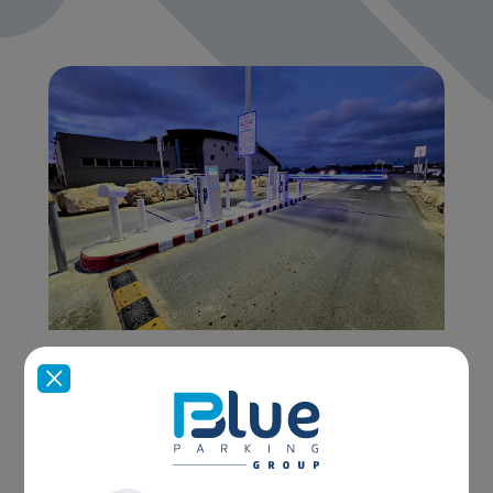
פתרונות חניה מתקדמים: הדרך למיקסום הרווחים ושיפור
חוויית המשתמש