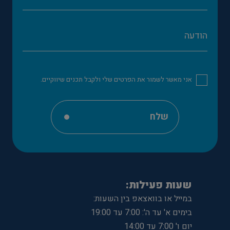
אני מאשר לשמור את הפרטים שלי ולקבל תכנים שיווקיים.
שלח
שעות פעילות:
במייל או בוואצאפ בין השעות:
בימים א' עד ה': 7:00 עד 19:00
יום ו' 7:00 עד 14:00