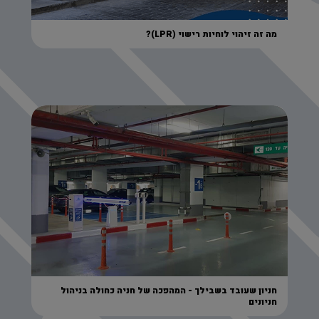
מה זה זיהוי לוחיות רישוי (LPR)?
חניון שעובד בשבילך - המהפכה של חניה כחולה בניהול
חניונים