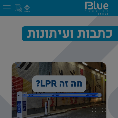
כתבות ועיתונות