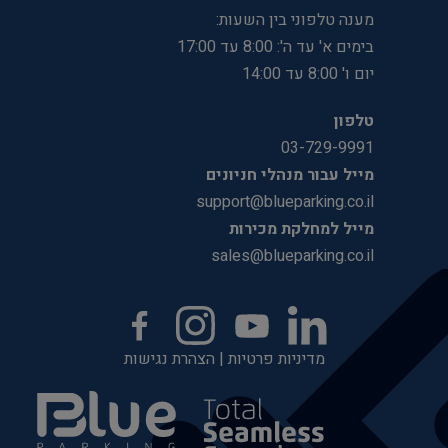
מענה טלפוני בין השעות:
בימים א' עד ה': 8:00 עד 17:00
יום ו' 8:00 עד 14:00
טלפון
03-729-9991
מייל עבור מנהלי חניונים
support@blueparking.co.il
מייל למחלקת מכירות
sales@blueparking.co.il
מדיניות פרטיות
|
הצהרת נגישות