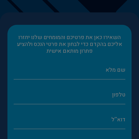
השאירו כאן את פרטיכם והמומחים שלנו יחזרו
אליכם בהקדם כדי לבחון את פרטי הנכס ולהציע
פתרון מותאם אישית