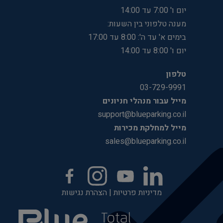
יום ו' 7:00 עד 14:00
מענה טלפוני בין השעות:
בימים א' עד ה': 8:00 עד 17:00
יום ו' 8:00 עד 14:00
טלפון
03-729-9991
מייל עבור מנהלי חניונים
support@blueparking.co.il
מייל למחלקת מכירות
sales@blueparking.co.il
מדיניות פרטיות
|
הצהרת נגישות