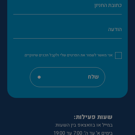
אני מאשר לשמור את הפרטים שלי ולקבל תכנים שיווקיים.
שלח
שעות פעילות:
במייל או בוואצאפ בין השעות:
בימים א' עד ה': 7:00 עד 19:00