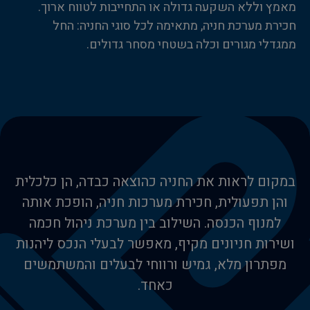
מאמץ וללא השקעה גדולה או התחייבות לטווח ארוך.
חכירת מערכת חניה, מתאימה לכל סוגי החניה: החל
ממגדלי מגורים וכלה בשטחי מסחר גדולים.
במקום לראות את החניה כהוצאה כבדה, הן כלכלית
והן תפעולית, חכירת מערכות חניה, הופכת אותה
למנוף הכנסה. השילוב בין מערכת ניהול חכמה
ושירות חניונים מקיף, מאפשר לבעלי הנכס ליהנות
מפתרון מלא, גמיש ורווחי לבעלים והמשתמשים
כאחד.