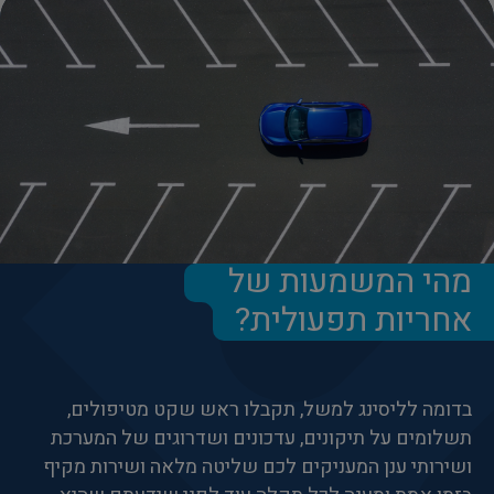
מהי המשמעות של
אחריות תפעולית?
בדומה לליסינג למשל, תקבלו ראש שקט מטיפולים,
תשלומים על תיקונים, עדכונים ושדרוגים של המערכת
ושירותי ענן המעניקים לכם שליטה מלאה ושירות מקיף