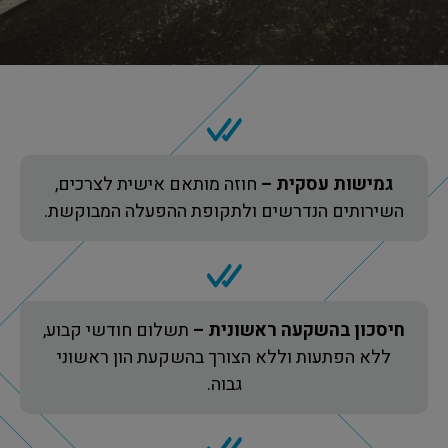
גמישות עסקית –
חוזה מותאם אישית לצרכים,
השירותים הנדרשים ולתקופת ההפעלה המבוקשת.
חיסכון בהשקעה ראשונית –
תשלום חודשי קבוע,
ללא הפתעות וללא הצורך בהשקעת הון ראשוני
גבוה.