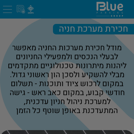
חכירת מערכת חניה
מודל חכירת מערכות החניה מאפשר
לבעלי הנכסים ולמפעילי החניונים
ליהנות מיתרונות טכנולוגיים מתקדמים
מבלי להשקיע ולסכן הון ראשוני גדול.
במקום לרכוש ציוד ותוכנות - תשלום
חודשי קבוע, במקום כאב ראש - גישה
למערכת ניהול חניון עדכנית,
המתעדכנת באופן שוטף כל הזמן