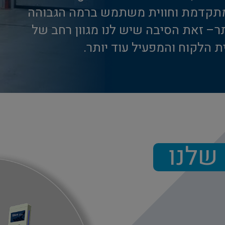
 מתקדמת וחווית משתמש ברמה הגבוהה
ר– זאת הסיבה שיש לנו מגוון רחב של
ת הלקוח והמפעיל עוד יותר.
שלנו