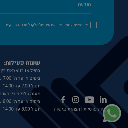
אני מאשר לשמור את הפרטים שלי ולקבל תכנים שיווקיים.
שעות פעילות:
במייל או בוואצאפ בין
בימים א' עד ה': 7:00 עד 19:00
יום ו' 7:00 עד 14:00
מענה טלפוני בין השעו
בימים א' עד ה': 8:00 עד 17:00
מדיניות פרטיות
|
הצהרת נגישות
יום ו' 8:00 עד 14:00