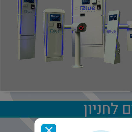
 לחניון