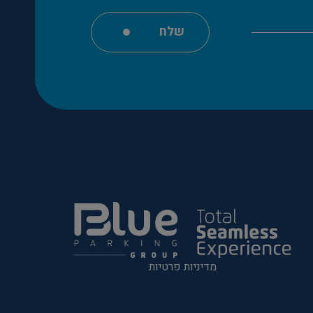
שלח
מדיניות פרטיות