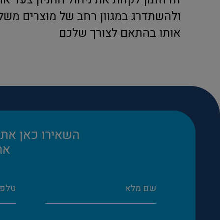
ולהשתדרג במגוון רחב של מוצרים משל
אותו בהתאם לצורך שלכם
השאירו כאן את 
את