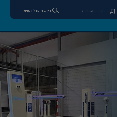
הורדת חשבונית