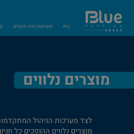
בית
פתרונות חניה חכמים
קט
מוצרים נלווים