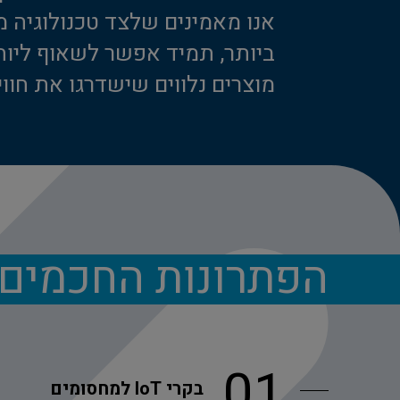
אנו מאמינים שלצד טכנולוגיה
ביותר, תמיד אפשר לשאוף ליות
מוצרים נלווים שישדרגו את חווי
הפתרונות החכמים 
01
בקרי IoT למחסומים