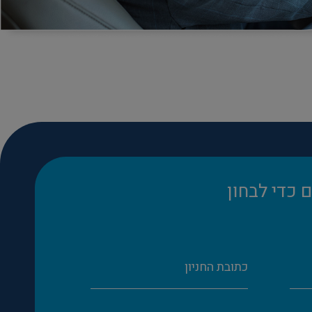
 כדי לבחון