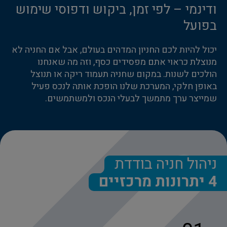
ודינמי – לפי זמן, ביקוש ודפוסי שימוש
בפועל
יכול להיות לכם החניון המדהים בעולם, אבל אם החניה לא
מנוצלת כראוי אתם מפסידים כסף, וזה מה שאנחנו
הולכים לשנות. במקום שחניה תעמוד ריקה או תנוצל
באופן חלקי, המערכת שלנו הופכת אותה לנכס פעיל
שמייצר ערך מתמשך לבעלי הנכס ולמשתמשים.
ניהול חניה בודדת
4 יתרונות מרכזיים