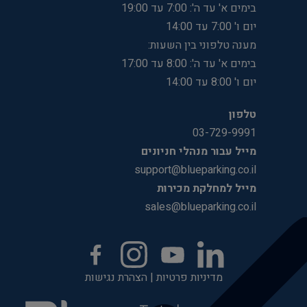
בימים א' עד ה': 7:00 עד 19:00
יום ו' 7:00 עד 14:00
מענה טלפוני בין השעות:
בימים א' עד ה': 8:00 עד 17:00
יום ו' 8:00 עד 14:00
טלפון
03-729-9991
מייל עבור מנהלי חניונים
support@blueparking.co.il
מייל למחלקת מכירות
sales@blueparking.co.il
מדיניות פרטיות
|
הצהרת נגישות