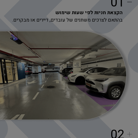
01
הקצאת חניות לפי שעות שימוש
בהתאם לצרכים משתנים של עובדים, דיירים או מבקרים.
02