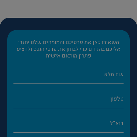
השאירו כאן את פרטיכם והמומחים שלנו יחזרו
אליכם בהקדם כדי לבחון את פרטי הנכס ולהציע
פתרון מותאם אישית