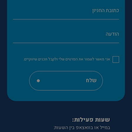
אני מאשר לשמור את הפרטים שלי ולקבל תכנים שיווקיים.
שלח
שעות פעילות:
במייל או בוואצאפ בין השעות: