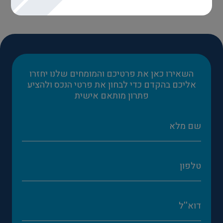
השאירו כאן את פרטיכם והמומחים שלנו יחזרו
אליכם בהקדם כדי לבחון את פרטי הנכס ולהציע
פתרון מותאם אישית