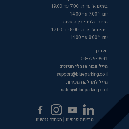
בימים א' עד ה': 7:00 עד 19:00
יום ו' 7:00 עד 14:00
מענה טלפוני בין השעות:
בימים א' עד ה': 8:00 עד 17:00
יום ו' 8:00 עד 14:00
טלפון
03-729-9991
מייל עבור מנהלי חניונים
support@blueparking.co.il
מייל למחלקת מכירות
sales@blueparking.co.il
מדיניות פרטיות
|
הצהרת נגישות