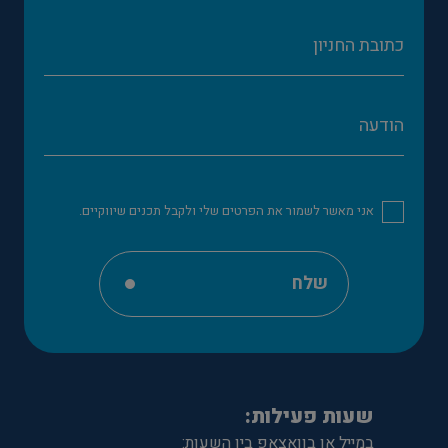
אני מאשר לשמור את הפרטים שלי ולקבל תכנים שיווקיים.
שלח
שעות פעילות:
במייל או בוואצאפ בין השעות: