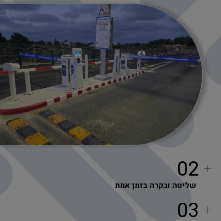
02
שליטה ובקרה בזמן אמת
03