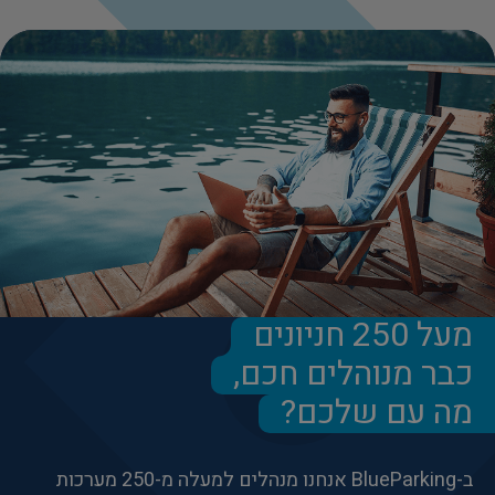
מעל 250 חניונים
כבר מנוהלים חכם,
מה עם שלכם?
ב-BlueParking אנחנו מנהלים למעלה מ-250 מערכות