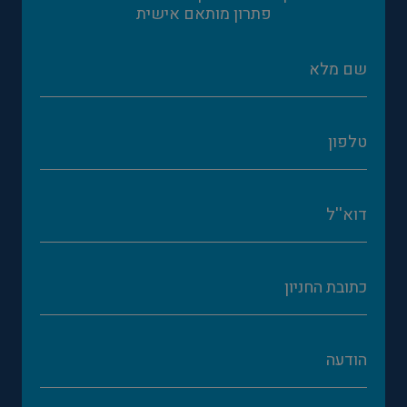
פתרון מותאם אישית