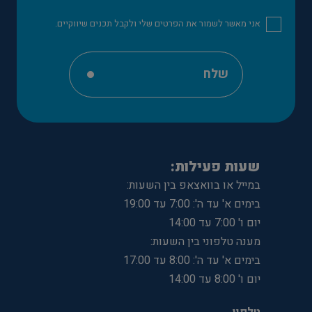
אני מאשר לשמור את הפרטים שלי ולקבל תכנים שיווקיים.
שלח
שעות פעילות:
במייל או בוואצאפ בין השעות:
בימים א' עד ה': 7:00 עד 19:00
יום ו' 7:00 עד 14:00
מענה טלפוני בין השעות:
בימים א' עד ה': 8:00 עד 17:00
יום ו' 8:00 עד 14:00