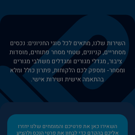
השירות שלנו, מתאים לכל סוגי החניונים: נכסים
מסחריים, קניונים, שטחי מסחר פתוחים, מוסדות
ציבור, מגדלי מגורים ומגדלים משולבי מגורים
ומסחר- ומספק לכם הלקוחות, פתרון כולל ומלא
בהתאמה אישית ושירות אישי.
השאירו כאן את פרטיכם והמומחים שלנו יחזרו
אליכם בהקדם כדי לבחון את פרטי הנכס ולהציע