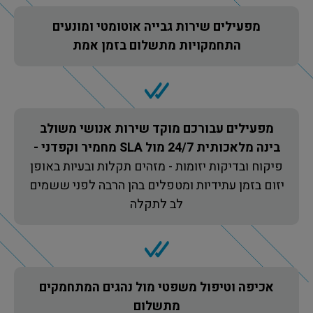
מפעילים שירות גבייה אוטומטי ומונעים
התחמקויות מתשלום בזמן אמת
מפעילים עבורכם מוקד שירות אנושי משולב
בינה מלאכותית 24/7 מול SLA מחמיר וקפדני -
פיקוח ובדיקות יזומות - מזהים תקלות ובעיות באופן
יזום בזמן עתידיות ומטפלים בהן הרבה לפני ששמים
לב לתקלה
אכיפה וטיפול משפטי מול נהגים המתחמקים
מתשלום