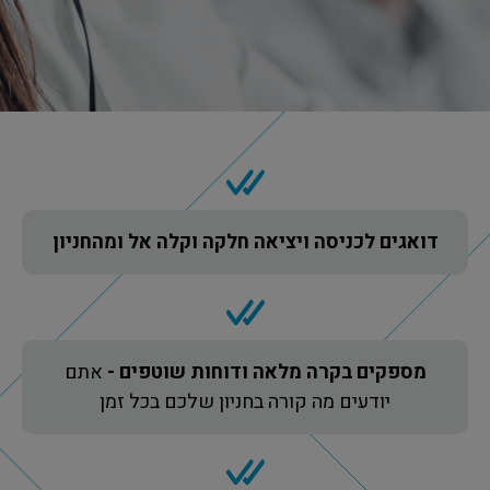
דואגים לכניסה ויציאה חלקה וקלה אל ומהחניון
מספקים בקרה מלאה ודוחות שוטפים -
אתם
יודעים מה קורה בחניון שלכם בכל זמן