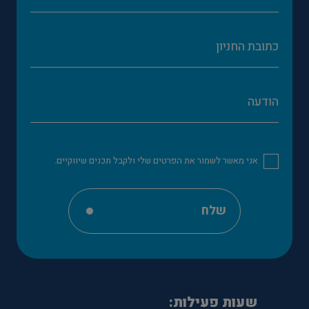
אני מאשר לשמור את הפרטים שלי ולקבל תכנים שיווקיים.
שלח
שעות פעילות: