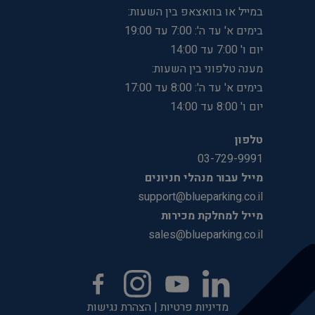
במייל או בוואצאפ בין השעות:
בימים א' עד ה': 7:00 עד 19:00
יום ו' 7:00 עד 14:00
מענה טלפוני בין השעות:
בימים א' עד ה': 8:00 עד 17:00
יום ו' 8:00 עד 14:00
טלפון
03-729-9991
מייל עבור מנהלי חניונים
support@blueparking.co.il
מייל למחלקת מכירות
sales@blueparking.co.il
מדיניות פרטיות
|
הצהרת נגישות