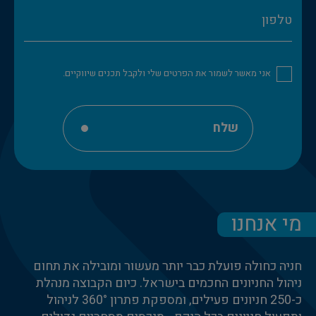
אני מאשר לשמור את הפרטים שלי ולקבל תכנים שיווקיים.
שלח
מי אנחנו
חניה כחולה פועלת כבר יותר מעשור ומובילה את תחום
ניהול החניונים החכמים בישראל. כיום הקבוצה מנהלת
כ-250 חניונים פעילים, ומספקת פתרון 360° לניהול