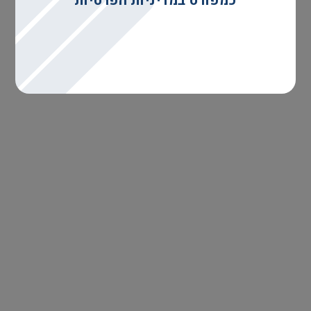
כמפורט במדיניות הפרטיות