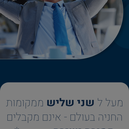
מעל ל
שני שליש
ממקומות
החניה בעולם - אינם מקבלים