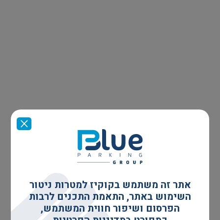
אתר זה משתמש בקוקיז למטרות ניטור
השימוש באתר, התאמת התכנים לרבות
הפרסום ושיפור חווית המשתמש,