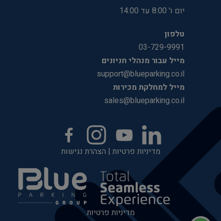
יום ו' 8:00 עד 14:00
טלפון
03-729-9991
מייל עבור מנהלי חניונים
support@blueparking.co.il
מייל למחלקת מכירות
sales@blueparking.co.il
מדיניות פרטיות
|
הצהרת נגישות
מדיניות פרטיות