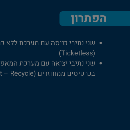
הפתרון
שני נתיבי כניסה עם מערכת ללא כר
(Ticketless)
שני נתיבי יציאה עם מערכת המאפ
בכרטיסים ממוחזרים (Ticket – Recycle)