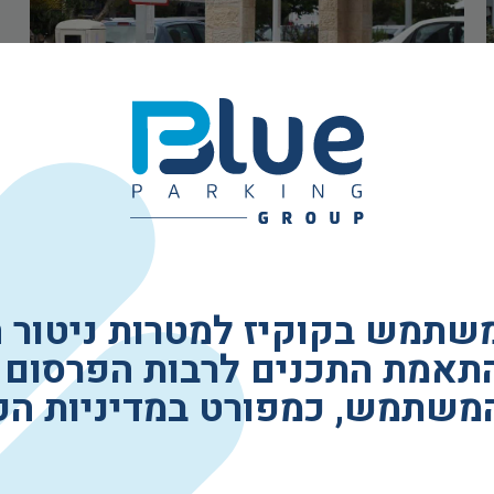
משתמש בקוקיז למטרות ניטור 
תאמת התכנים לרבות הפרסום 
המשתמש, כמפורט במדיניות הפ