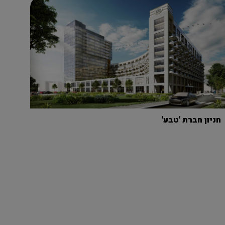
חניון חברת 'טבע'