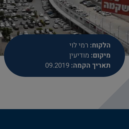
הלקוח:
רמי לוי
מיקום:
מודיעין
תאריך הקמה:
09.2019