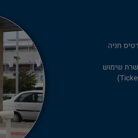
טיס חניה
שרת שימוש