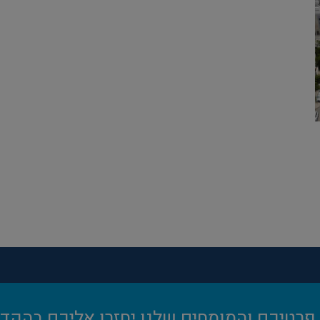
פרטיכם והמומחים שלנו יחזרו אליכם בהקדם