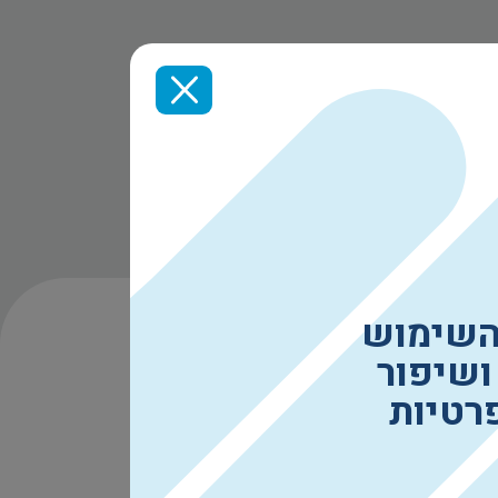
השימוש
ושיפור
רטיות