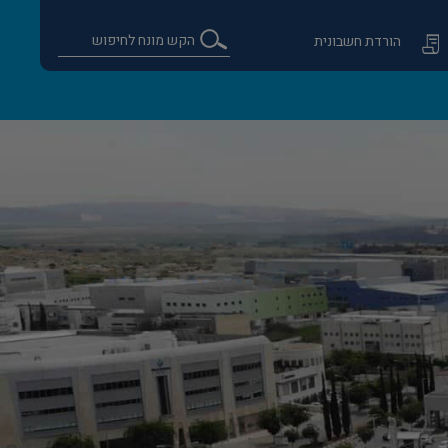
הורדת חשבונית