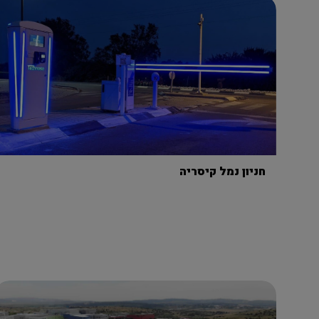
חניון נמל קיסריה