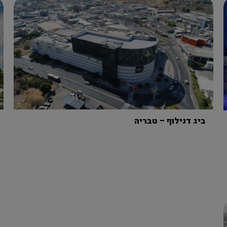
ביג דנילוף – טבריה