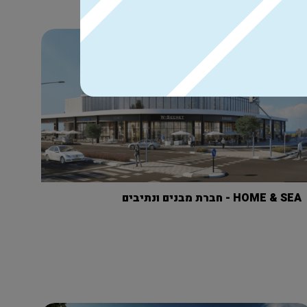
HOME & SEA - חברת מבנים ונתיבים